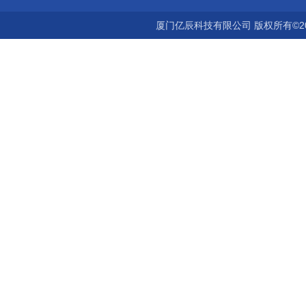
厦门亿辰科技有限公司 版权所有©2