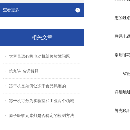
查看更多
您的姓
联系电
相关文章
常用邮
大容量离心机电动机部位故障问题
第九讲 名词解释
省
冻干机是如何让冻干食品风靡的
详细地
冻干机可分为实验室和工业两个领域
补充说
原子吸收元素灯是否稳定的检测方法