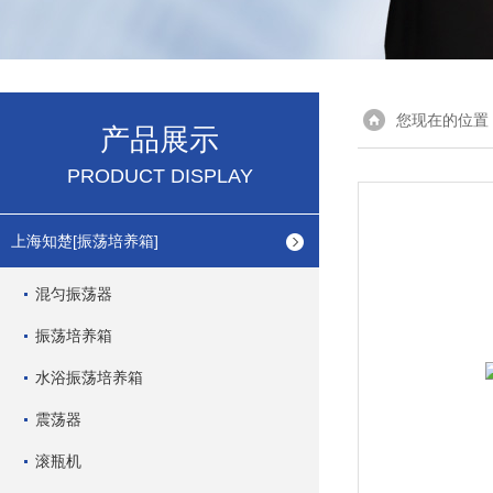
您现在的位置
产品展示
PRODUCT DISPLAY
上海知楚[振荡培养箱]
混匀振荡器
振荡培养箱
水浴振荡培养箱
震荡器
滚瓶机