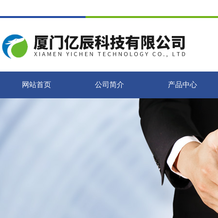
网站首页
公司简介
产品中心