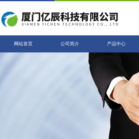
网站首页
公司简介
产品中心