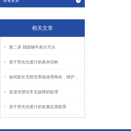
查看更多
相关文章
第二讲 我国钢号表示方法
原子荧光光度计的基本结构
如何延长光照培养箱使用寿命，维护方法要注意
直读光谱仪常见故障的处理
原子荧光光度计的发展应用前景