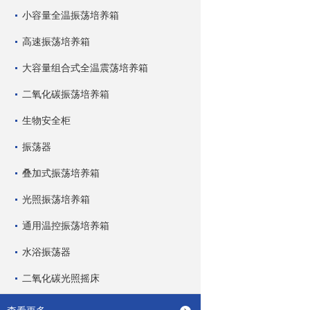
小容量全温振荡培养箱
高速振荡培养箱
大容量组合式全温震荡培养箱
二氧化碳振荡培养箱
生物安全柜
振荡器
叠加式振荡培养箱
光照振荡培养箱
通用温控振荡培养箱
水浴振荡器
二氧化碳光照摇床