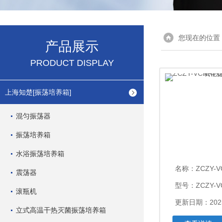
您现在的位置
产品展示
PRODUCT DISPLAY
上海知楚[振荡培养箱]
混匀振荡器
振荡培养箱
水浴振荡培养箱
名称：
ZCZY-VCNR
震荡器
型号：ZCZY-V
滚瓶机
更新日期：2025
立式高温干热灭菌振荡培养箱