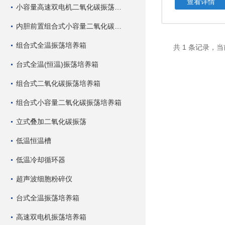
查看详情
小容量高速双电机二氧化碳振荡培养箱
内胆前置组合式小容量二氧化碳振荡培养箱
组合式全温振荡培养箱
共 1 条记录，当
台式全温(恒温)振荡培养箱
组合式二氧化碳振荡培养箱
组合式小容量二氧化碳振荡培养箱
立式叠加二氧化碳振荡
低温恒温槽
低温冷却循环器
超声波细胞粉碎仪
台式全温振荡培养箱
高速双电机振荡培养箱