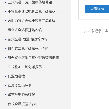
立式高温干热灭菌振荡培养箱
查看详情
小容量高速双电机二氧化碳振荡培养箱
内胆前置组合式小容量二氧化碳振荡培养箱
组合式全温振荡培养箱
共 3 条记录，当
台式全温(恒温)振荡培养箱
组合式二氧化碳振荡培养箱
组合式小容量二氧化碳振荡培养箱
立式叠加二氧化碳振荡
低温恒温槽
低温冷却循环器
超声波细胞粉碎仪
台式全温振荡培养箱