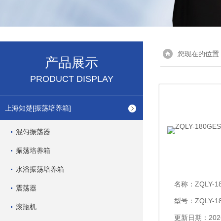
您现在的位置
产品展示
PRODUCT DISPLAY
上海知楚[振荡培养箱]
混匀振荡器
振荡培养箱
水浴振荡培养箱
名称：
ZQLY-1
震荡器
型号：ZQLY-1
滚瓶机
更新日期：2026