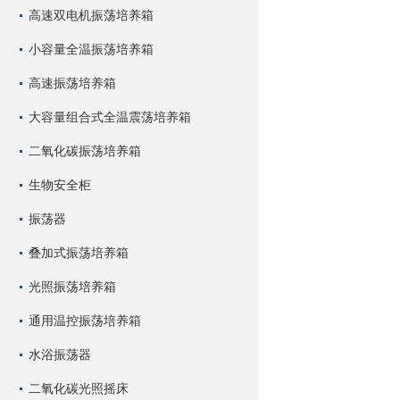
高速双电机振荡培养箱
小容量全温振荡培养箱
高速振荡培养箱
大容量组合式全温震荡培养箱
二氧化碳振荡培养箱
生物安全柜
振荡器
叠加式振荡培养箱
光照振荡培养箱
通用温控振荡培养箱
水浴振荡器
二氧化碳光照摇床