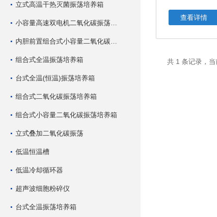
立式高温干热灭菌振荡培养箱
查看详情
小容量高速双电机二氧化碳振荡培养箱
内胆前置组合式小容量二氧化碳振荡培养箱
组合式全温振荡培养箱
共 1 条记录，当
台式全温(恒温)振荡培养箱
组合式二氧化碳振荡培养箱
组合式小容量二氧化碳振荡培养箱
立式叠加二氧化碳振荡
低温恒温槽
低温冷却循环器
超声波细胞粉碎仪
台式全温振荡培养箱