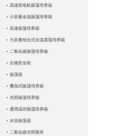
高速双电机振荡培养箱
小容量全温振荡培养箱
高速振荡培养箱
大容量组合式全温震荡培养箱
二氧化碳振荡培养箱
生物安全柜
振荡器
叠加式振荡培养箱
光照振荡培养箱
通用温控振荡培养箱
水浴振荡器
二氧化碳光照摇床