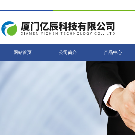
网站首页
公司简介
产品中心