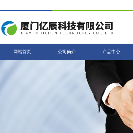
网站首页
公司简介
产品中心