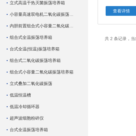
立式高温干热灭菌振荡培养箱
查看详情
小容量高速双电机二氧化碳振荡培养箱
内胆前置组合式小容量二氧化碳振荡培养箱
组合式全温振荡培养箱
共 2 条记录，当
台式全温(恒温)振荡培养箱
组合式二氧化碳振荡培养箱
组合式小容量二氧化碳振荡培养箱
立式叠加二氧化碳振荡
低温恒温槽
低温冷却循环器
超声波细胞粉碎仪
台式全温振荡培养箱