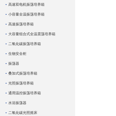
高速双电机振荡培养箱
小容量全温振荡培养箱
高速振荡培养箱
大容量组合式全温震荡培养箱
二氧化碳振荡培养箱
生物安全柜
振荡器
叠加式振荡培养箱
光照振荡培养箱
通用温控振荡培养箱
水浴振荡器
二氧化碳光照摇床