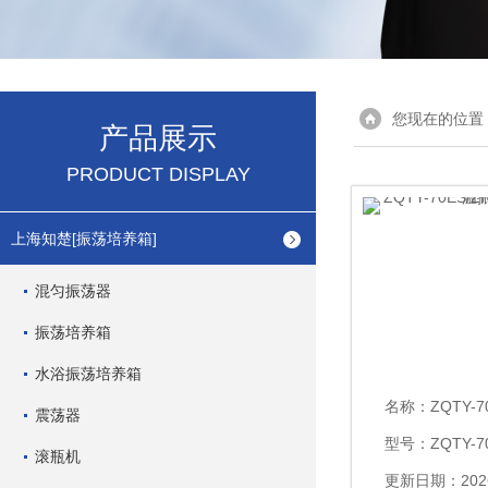
您现在的位置
产品展示
PRODUCT DISPLAY
上海知楚[振荡培养箱]
混匀振荡器
振荡培养箱
水浴振荡培养箱
名称：
ZQTY-70ES/
震荡器
型号：ZQTY-70
滚瓶机
更新日期：2026