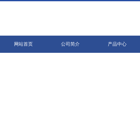
网站首页
公司简介
产品中心