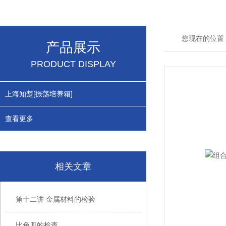
您现在的位置
产品展示
PRODUCT DISPLAY
上海知楚[振荡培养箱]
查看更多
相关文章
第十二讲 金属材料的检验
比色皿的检查