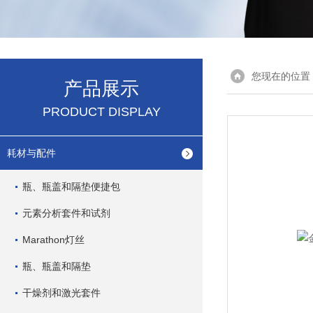
您现在的位置
产品展示
PRODUCT DISPLAY
耗材与配件
瓶、瓶盖和隔垫便捷包
元素分析套件和试剂
Marathon灯丝
瓶、瓶盖和隔垫
干燥剂和激光套件