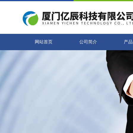
网站首页
公司简介
产品