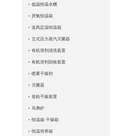
低温恒温水槽
厌氧恒温箱
送风定温恒温箱
立式压力蒸汽灭菌器
有机溶剂清洗装置
有机溶剂回收装置
喷雾干燥剂
灭菌器
造粒干燥装置
马弗炉
恒温箱·干燥箱
恒温培养箱