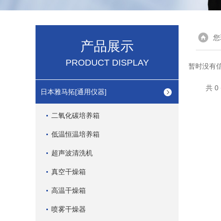
您
产品展示
PRODUCT DISPLAY
暂时没有
共 
日本雅马拓[通用仪器]
二氧化碳培养箱
低温恒温培养箱
超声波清洗机
真空干燥箱
高温干燥箱
喷雾干燥器