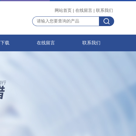
网站首页
|
在线留言
|
联系我们
料下载
在线留言
联系我们