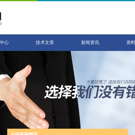
中心
技术文章
新闻资讯
资