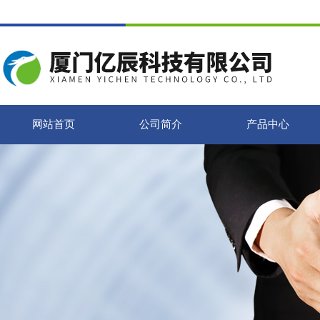
网站首页
公司简介
产品中心