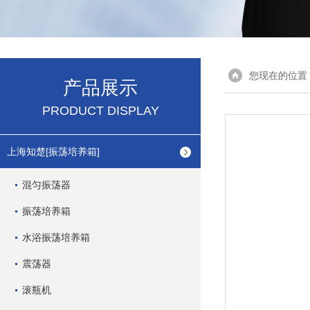
您现在的位置
产品展示
PRODUCT DISPLAY
上海知楚[振荡培养箱]
混匀振荡器
振荡培养箱
水浴振荡培养箱
震荡器
滚瓶机