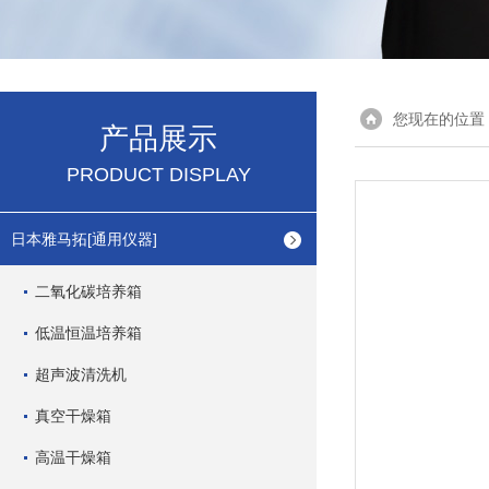
您现在的位置
产品展示
PRODUCT DISPLAY
日本雅马拓[通用仪器]
二氧化碳培养箱
低温恒温培养箱
超声波清洗机
真空干燥箱
高温干燥箱