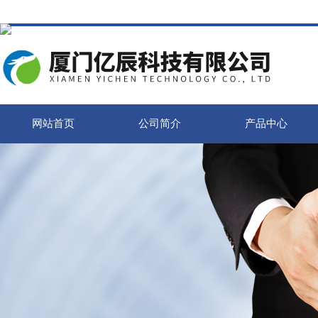
网站首页
公司简介
产品中心