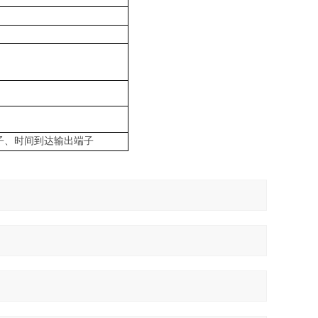
子、时间到达输出端子