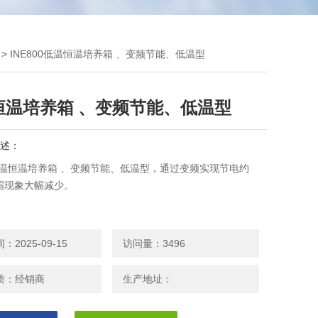
> INE800低温恒温培养箱 、变频节能、低温型
恒温培养箱 、变频节能、低温型
述：
0低温恒温培养箱 、变频节能、低温型，通过变频实现节电约
结霜现象大幅减少。
2025-09-15
访问量：3496
质：经销商
生产地址：