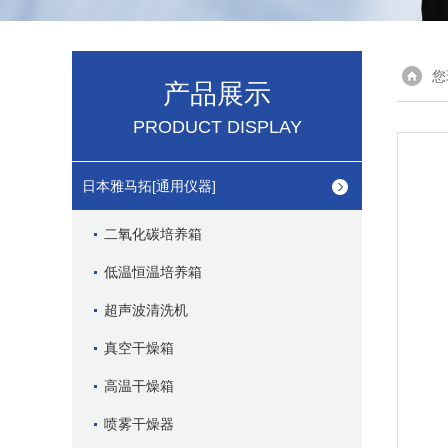
您
产品展示
PRODUCT DISPLAY
日本雅马拓[通用仪器]
二氧化碳培养箱
低温恒温培养箱
超声波清洗机
真空干燥箱
高温干燥箱
喷雾干燥器