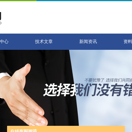
中心
技术文章
新闻资讯
资