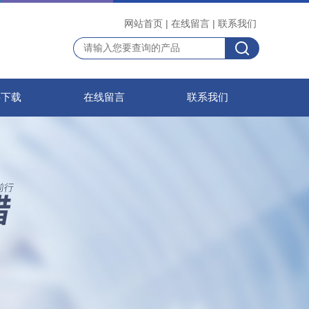
网站首页
|
在线留言
|
联系我们
料下载
在线留言
联系我们