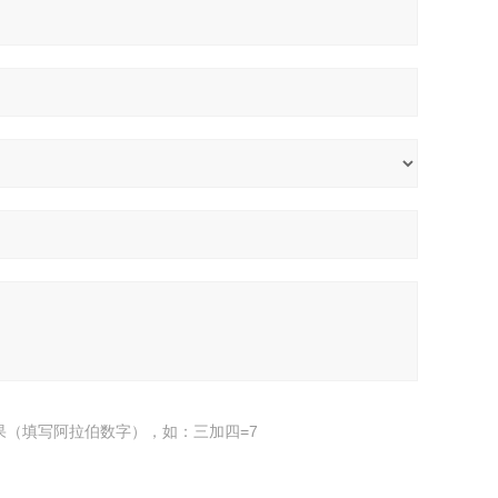
果（填写阿拉伯数字），如：三加四=7