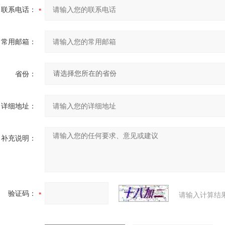
联系电话：
常用邮箱：
省份：
详细地址：
补充说明：
验证码：
请输入计算结