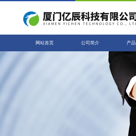
网站首页
公司简介
产品