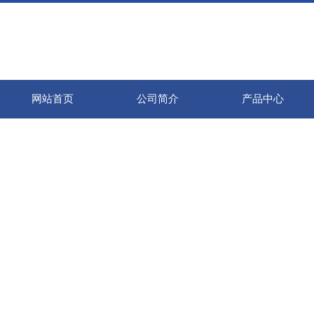
网站首页
公司简介
产品中心