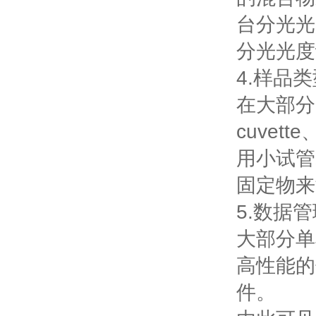
台分光光
分光光度
4.样品
在大部分
cuvet
用小试管
固定物来
5.数据
大部分单
高性能的
件。