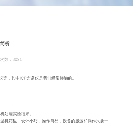
分简析
次数：3091
等，其中ICP光谱仪是我们经常接触的。
机处理实验结果。
温机箱里，设计小巧，操作简易，设备的搬运和操作只要一