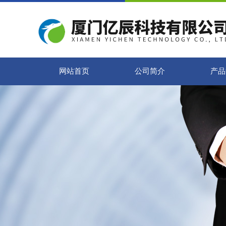
网站首页
公司简介
产品