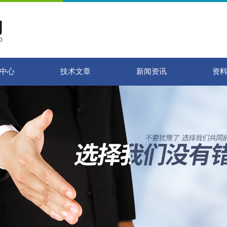
中心
技术文章
新闻资讯
资