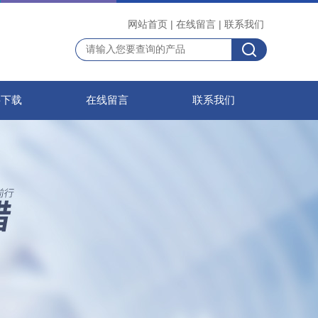
网站首页
|
在线留言
|
联系我们
料下载
在线留言
联系我们