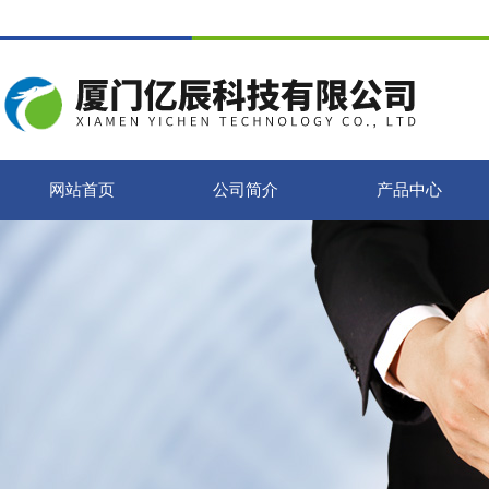
网站首页
公司简介
产品中心