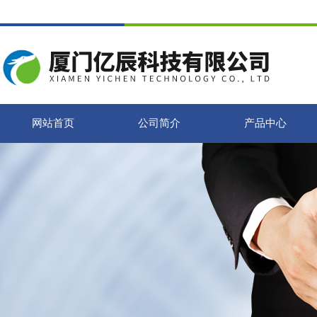
网站首页
公司简介
产品中心