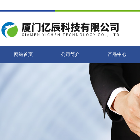
网站首页
公司简介
产品中心