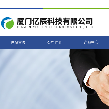
网站首页
公司简介
产品中心