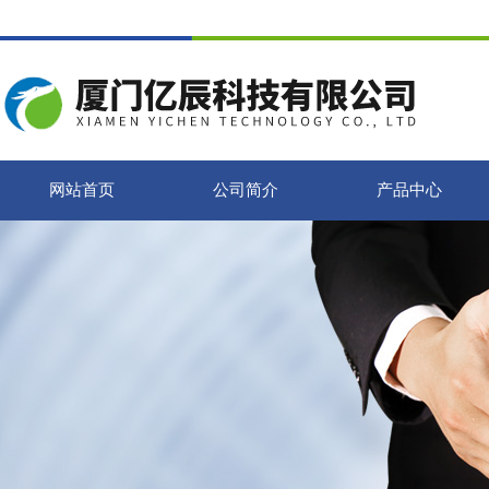
网站首页
公司简介
产品中心