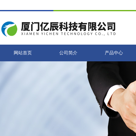
网站首页
公司简介
产品中心