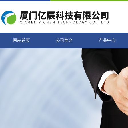
网站首页
公司简介
产品中心