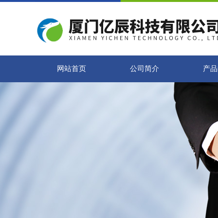
网站首页
公司简介
产品