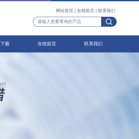
网站首页
|
在线留言
|
联系我们
料下载
在线留言
联系我们