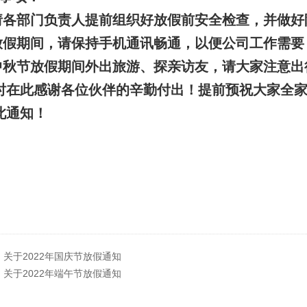
请各部门负责人提前组织好放假前安全检查，并做好
放假期间，请保持手机通讯畅通，以便公司工作需要
中秋节放假期间外出旅游、探亲访友，请大家注意出
时在此感谢各位伙伴的辛勤付出！提前预祝大家全
此通知！
：
关于2022年国庆节放假通知
：
关于2022年端午节放假通知