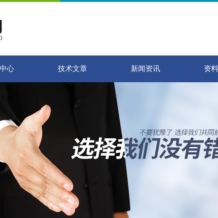
中心
技术文章
新闻资讯
资