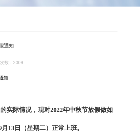
放假通知
次数：2009
通知
的实际情况，现对2022年中秋节放假做如
；9月13日（星期二）正常上班。