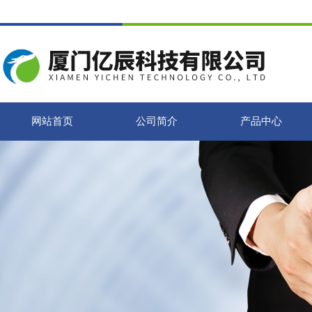
网站首页
公司简介
产品中心