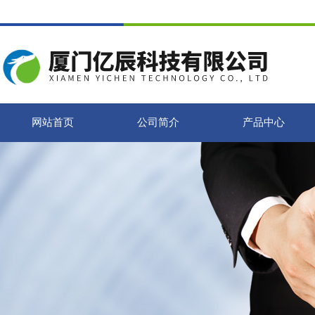
网站首页
公司简介
产品中心