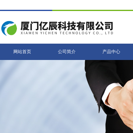
网站首页
公司简介
产品中心