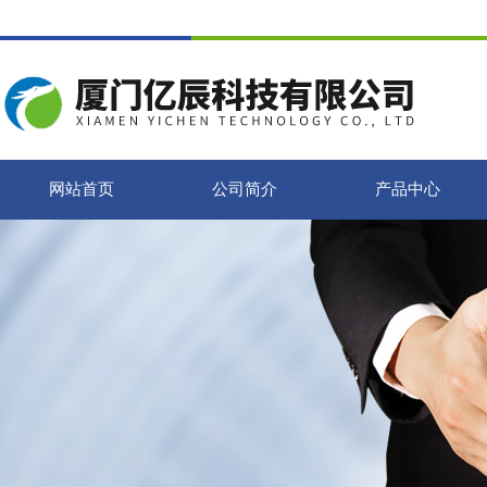
网站首页
公司简介
产品中心