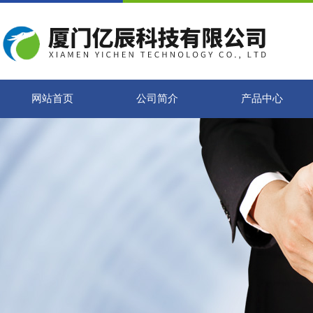
网站首页
公司简介
产品中心