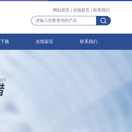
网站首页
|
在线留言
|
联系我们
料下载
在线留言
联系我们