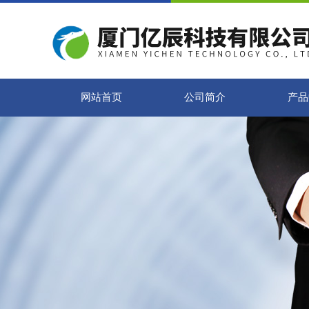
网站首页
公司简介
产品