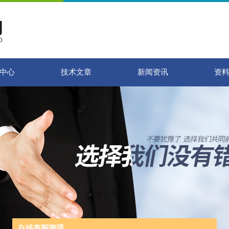
中心
技术文章
新闻资讯
资