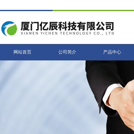
网站首页
公司简介
产品中心