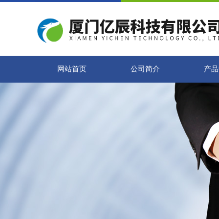
网站首页
公司简介
产品