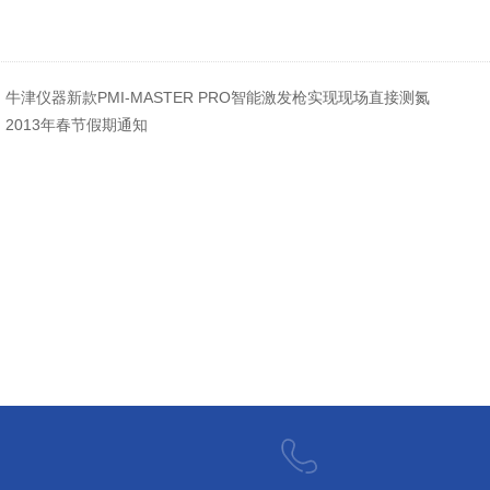
：
牛津仪器新款PMI-MASTER PRO智能激发枪实现现场直接测氮
：
2013年春节假期通知