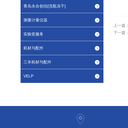
青岛永合创信[洗瓶冻干]
测量计量仪器
上一篇
下一篇
实验室服务
耗材与配件
三丰耗材与配件
VELP