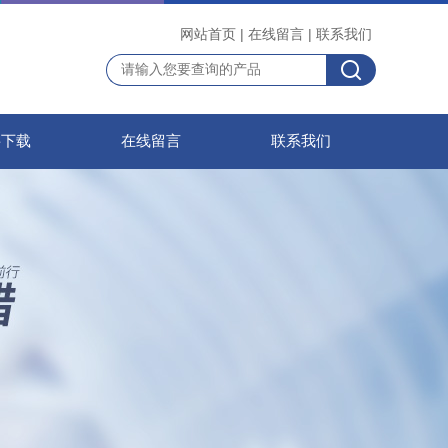
网站首页
|
在线留言
|
联系我们
料下载
在线留言
联系我们