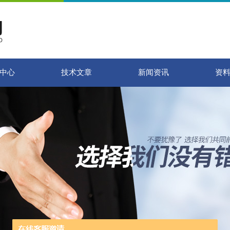
中心
技术文章
新闻资讯
资