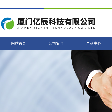
网站首页
公司简介
产品中心