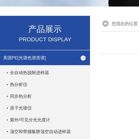
您现在的位置
产品展示
PRODUCT DISPLAY
美国PE[光谱色谱质谱]
全自动热脱附进样器
热分析仪
同步热分析
原子光谱仪
紫外/可见分光光度计
顶空和带捕集阱顶空自动进样器