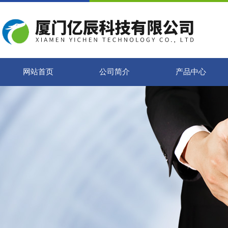
网站首页
公司简介
产品中心