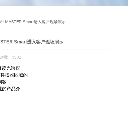
MASTER Smart进入客户现场演示
TER Smart进入客户现场演示
次数：3982
直读光谱仪
活动将按照区域的
到客
业的产品介