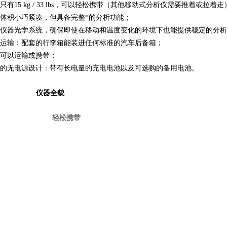
只有15 kg / 33 lbs，可以轻松携带（其他移动式分析仪需要推着或拉着走
体积小巧紧凑，但具备完整*的分析功能
；
仪器光学系统，确保即使在移动和温度变化的环境下也能提供稳定的分析
运输：
配套的行李箱能装进任何标准的汽车后备箱；
可以运输或携带；
的无电源设计：带有长电量的充电电池以及可选购的备用电池
。
仪器全貌
轻松携带