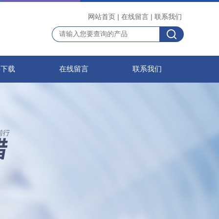
网站首页
|
在线留言
|
联系我们
料下载
在线留言
联系我们