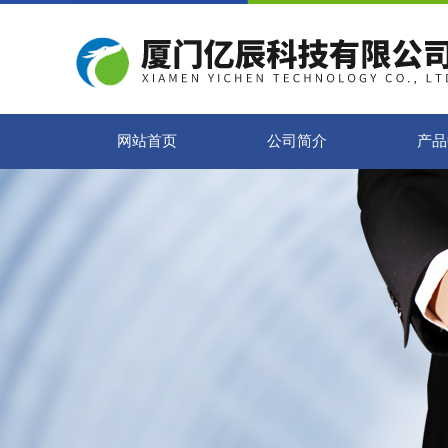
网站首页
公司简介
产品