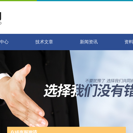
中心
技术文章
新闻资讯
资