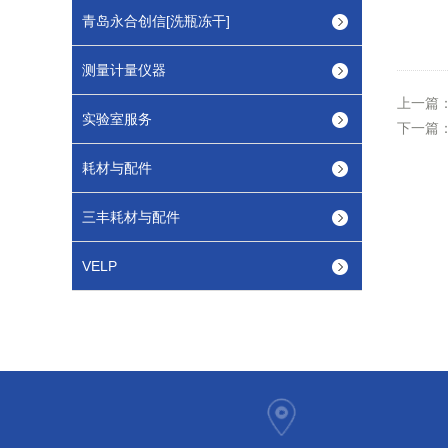
青岛永合创信[洗瓶冻干]
测量计量仪器
上一篇
实验室服务
下一篇
耗材与配件
三丰耗材与配件
VELP