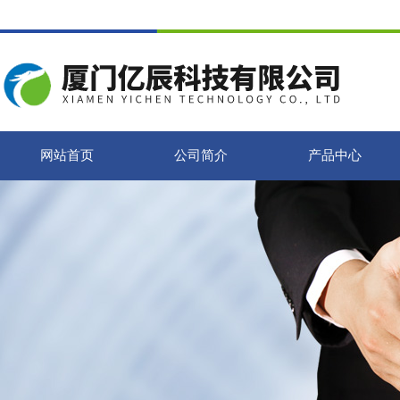
网站首页
公司简介
产品中心