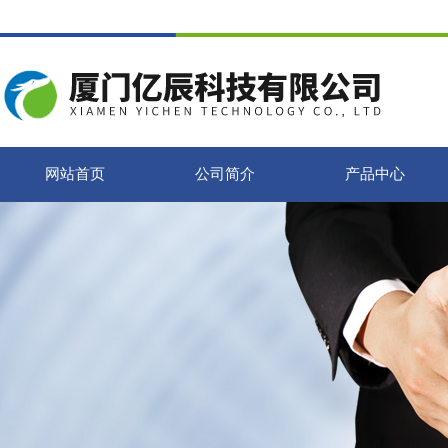
网站首页
公司简介
产品中心