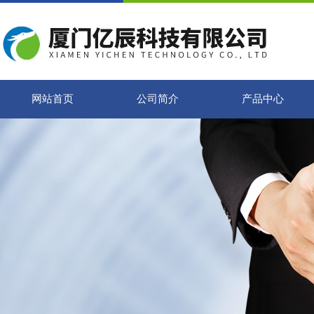
网站首页
公司简介
产品中心