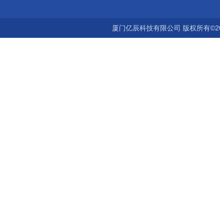
厦门亿辰科技有限公司 版权所有©2