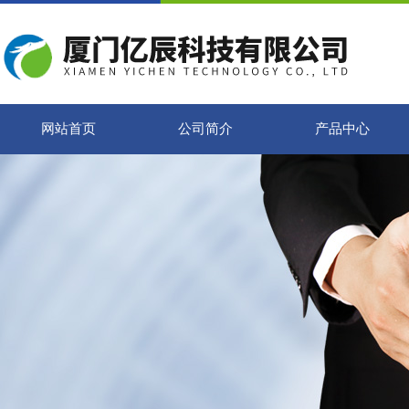
网站首页
公司简介
产品中心