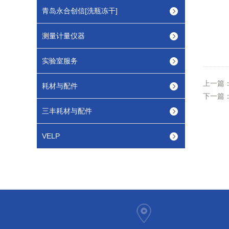
青岛永合创信[洗瓶冻干]
测量计量仪器
实验室服务
上一篇
耗材与配件
下一篇
三丰耗材与配件
VELP