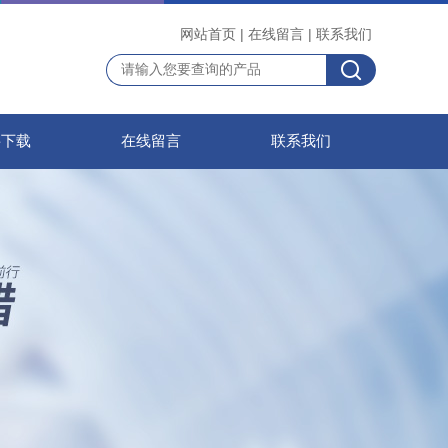
网站首页
|
在线留言
|
联系我们
料下载
在线留言
联系我们