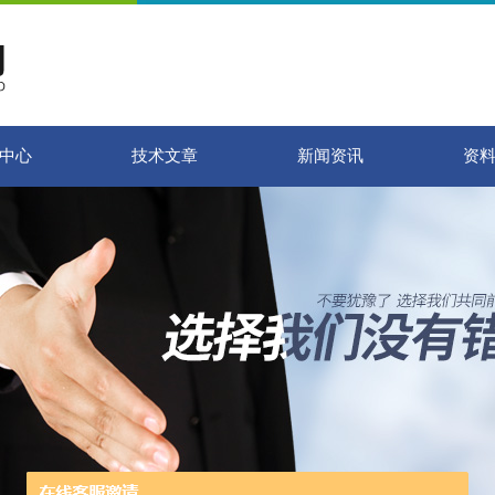
中心
技术文章
新闻资讯
资