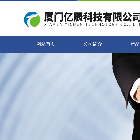
网站首页
公司简介
产品