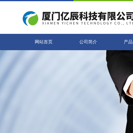
网站首页
公司简介
产品