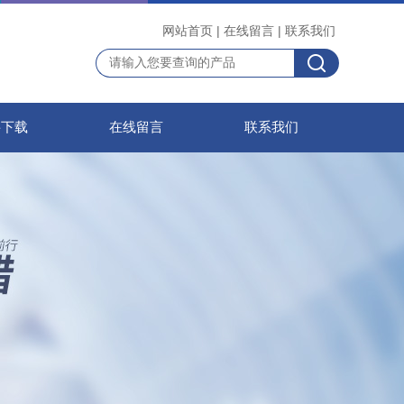
网站首页
|
在线留言
|
联系我们
料下载
在线留言
联系我们