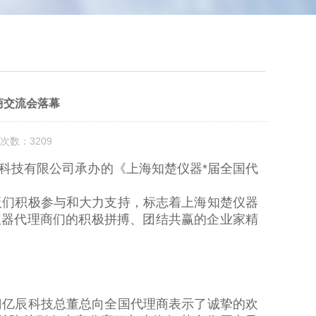
商交流会落幕
次数：3209
辰科技有限公司承办的《上海知楚仪器*届全国代
们积极参与和大力支持，标志着上海知楚仪器
仪器代理商们的积极拼搏、团结共赢的企业家精
亿辰科技总董总向全国代理商表示了诚挚的欢