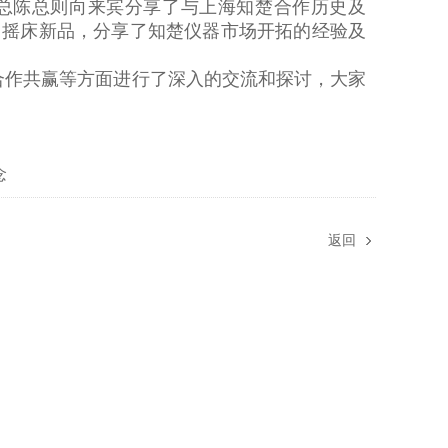
总陈总则向来宾分享了与上海知楚合作历史及
了摇床新品，分享了知楚仪器市场开拓的经验及
合作共赢等方面进行了深入的交流和探讨，大家
念
返回