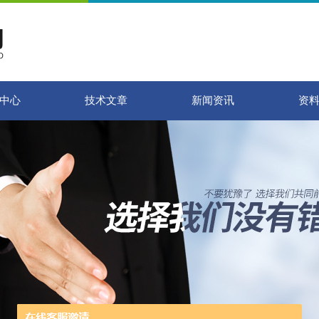
中心
技术文章
新闻资讯
资