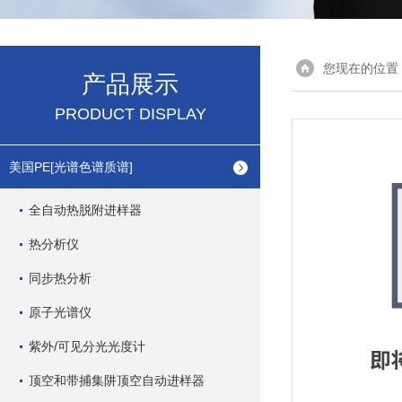
您现在的位置
产品展示
PRODUCT DISPLAY
美国PE[光谱色谱质谱]
全自动热脱附进样器
热分析仪
同步热分析
原子光谱仪
紫外/可见分光光度计
顶空和带捕集阱顶空自动进样器