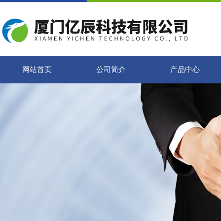
网站首页
公司简介
产品中心