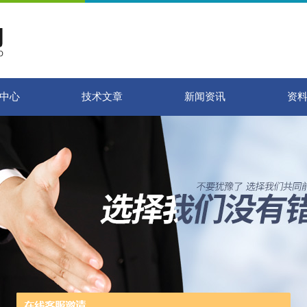
中心
技术文章
新闻资讯
资