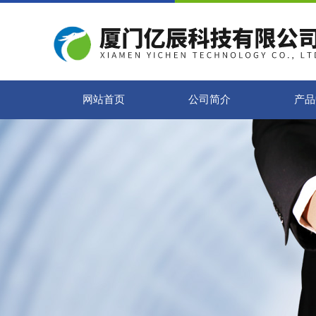
网站首页
公司简介
产品