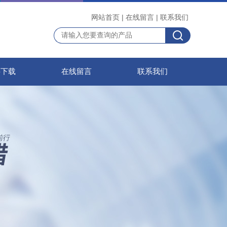
网站首页
|
在线留言
|
联系我们
料下载
在线留言
联系我们