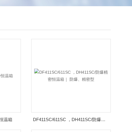
净恒温箱
DF411SC/611SC ，DH411SC/防爆精密恒温箱｜ 防爆、精密型