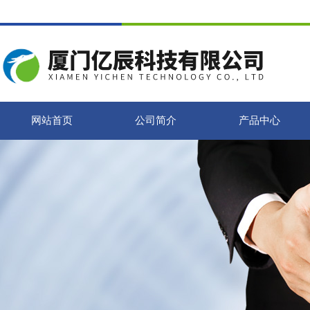
网站首页
公司简介
产品中心