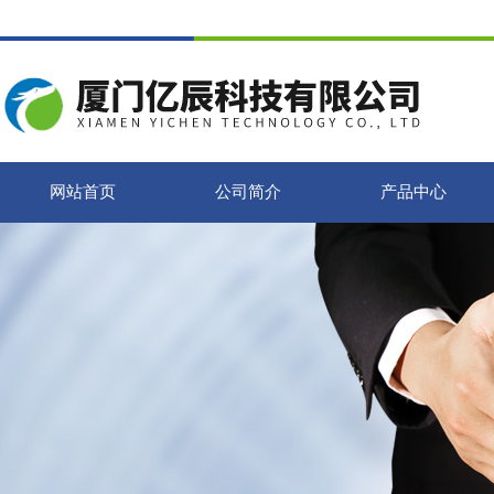
网站首页
公司简介
产品中心