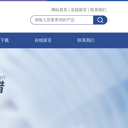
网站首页
|
在线留言
|
联系我们
料下载
在线留言
联系我们