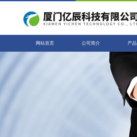
网站首页
公司简介
产品