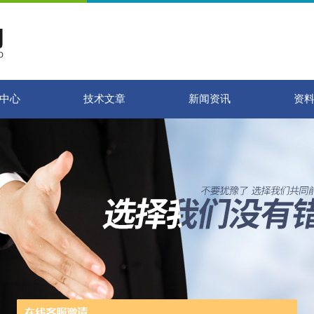
中心
技术文章
新闻资讯
资