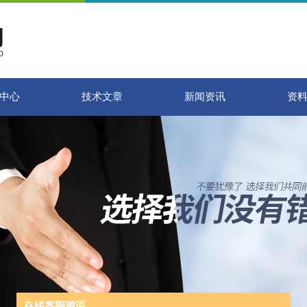
中心
技术文章
新闻资讯
资