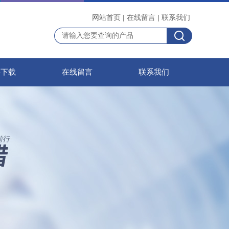
网站首页
|
在线留言
|
联系我们
料下载
在线留言
联系我们