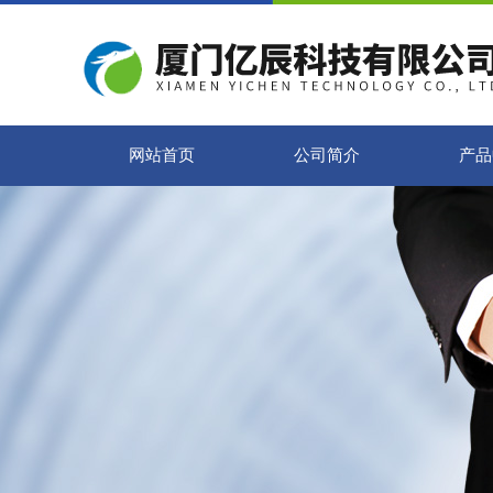
网站首页
公司简介
产品