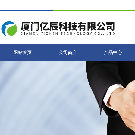
网站首页
公司简介
产品中心