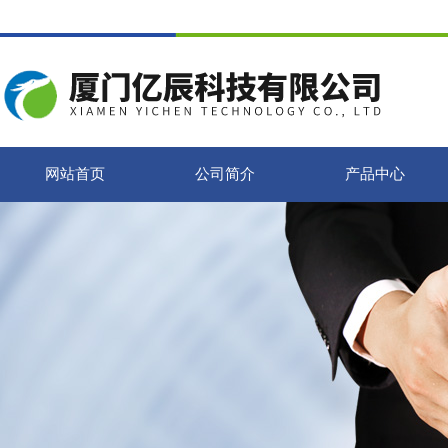
网站首页
公司简介
产品中心