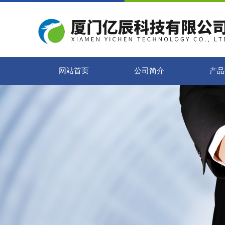
网站首页
公司简介
产品