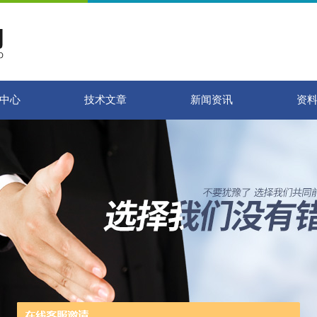
中心
技术文章
新闻资讯
资