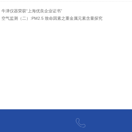
：
牛津仪器荣获“上海优良企业证书”
：
空气监测（二）:PM2.5 致命因素之重金属元素含量探究