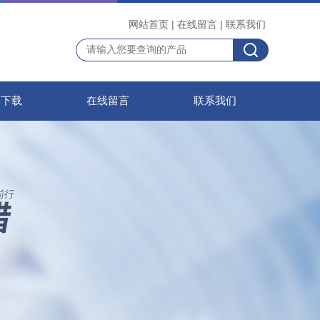
网站首页
|
在线留言
|
联系我们
料下载
在线留言
联系我们