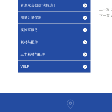
青岛永合创信[洗瓶冻干]
上一篇
下一篇
测量计量仪器
实验室服务
耗材与配件
三丰耗材与配件
VELP