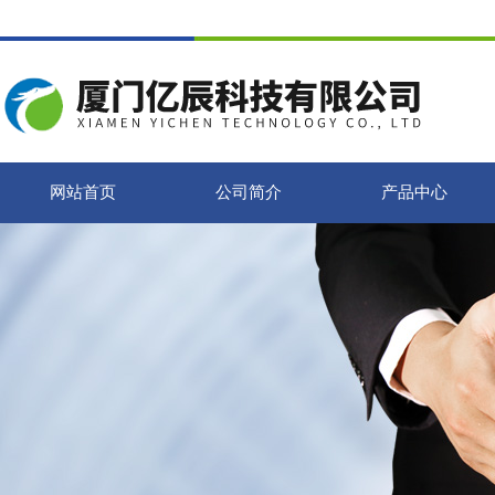
网站首页
公司简介
产品中心