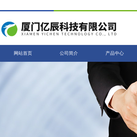
网站首页
公司简介
产品中心