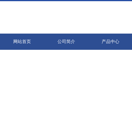
网站首页
公司简介
产品中心